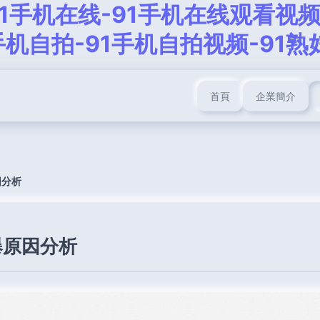
91手机在线-91手机在线观看视频
手机自拍-91手机自拍视频-91熟
首頁
企業簡介
因分析
爆原因分析