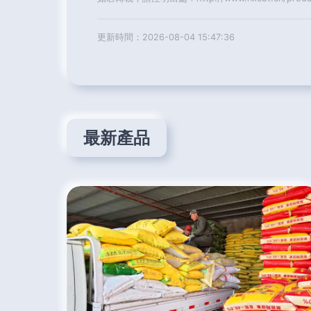
更新時間：2026-08-04 15:47:36
最新產品