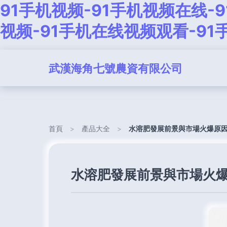
91手机视频-91手机视频在线-
视频-91手机在线视频观看-91
武漢海角七號農資有限公司
首頁
>
產品大全
>
水溶肥發展前景與市場火爆原
水溶肥發展前景與市場火